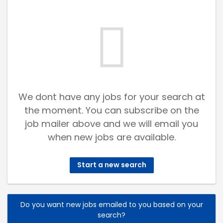
We dont have any jobs for your search at
the moment. You can subscribe on the
job mailer above and we will email you
when new jobs are available.
Start a new search
Do you want new jobs emailed to you based on your
search?