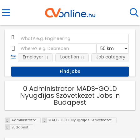
Employer
Location
Job category
0 Administrator MADS-GOLD
Nyugdíjas Szövetkezet Jobs in
Budapest
Administrator
MADS-GOLD Nyugdíjas Szövetkezet
Budapest