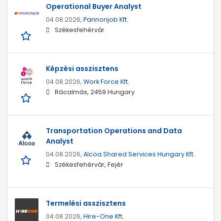
Operational Buyer Analyst
04.08.2026,
Pannonjob Kft.
Székesfehérvár
Képzési asszisztens
04.08.2026,
Work Force Kft.
Rácalmás, 2459 Hungary
Transportation Operations and Data
Analyst
04.08.2026,
Alcoa Shared Services Hungary Kft.
Székesfehérvár, Fejér
Termelési asszisztens
04.08.2026,
Hire-One Kft.