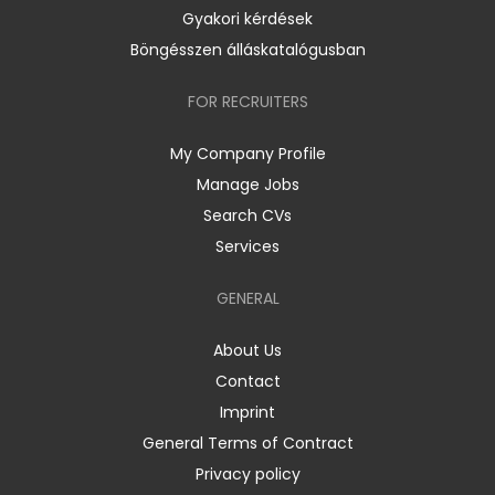
Gyakori kérdések
Böngésszen álláskatalógusban
FOR RECRUITERS
My Company Profile
Manage Jobs
Search CVs
Services
GENERAL
About Us
Contact
Imprint
General Terms of Contract
Privacy policy