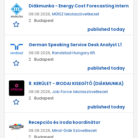
Diákmunka - Energy Cost Forecasting Intern
08.08.2026,
MŰISZ Iskolaszövetkezet
Budapest
published today
German Speaking Service Desk Analyst L1
08.08.2026,
Randstad Hungary Kft.
Budapest
published today
8. KERÜLET - IRODAI KISEGÍTŐ (DIÁKMUNKA)
08.08.2026,
Job Force Iskolaszövetkezet
Budapest
published today
Recepciós és iroda koordinátor
08.08.2026,
Mind-Diák Szövetkezet
Budapest