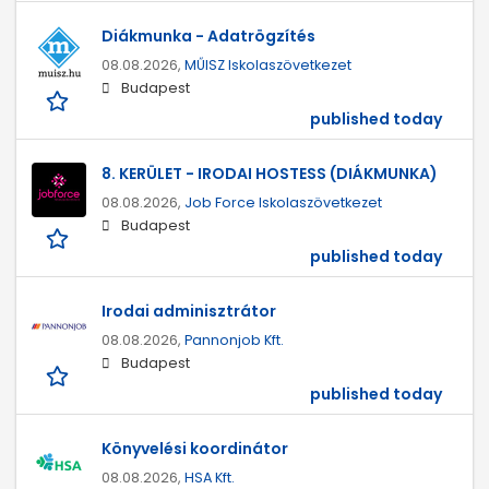
Diákmunka - Adatrögzítés
08.08.2026,
MŰISZ Iskolaszövetkezet
Budapest
published today
8. KERÜLET - IRODAI HOSTESS (DIÁKMUNKA)
08.08.2026,
Job Force Iskolaszövetkezet
Budapest
published today
Irodai adminisztrátor
08.08.2026,
Pannonjob Kft.
Budapest
published today
Könyvelési koordinátor
08.08.2026,
HSA Kft.