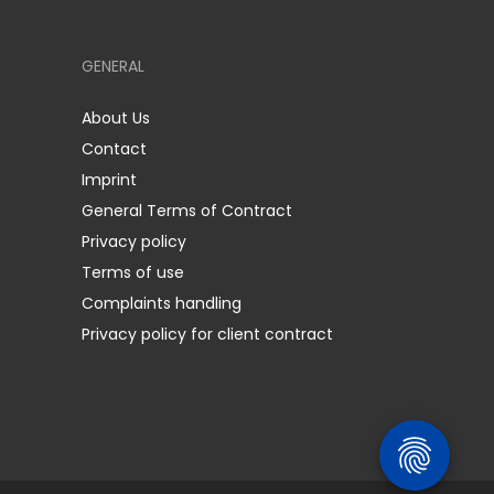
GENERAL
About Us
Contact
Imprint
General Terms of Contract
Privacy policy
Terms of use
Complaints handling
Privacy policy for client contract