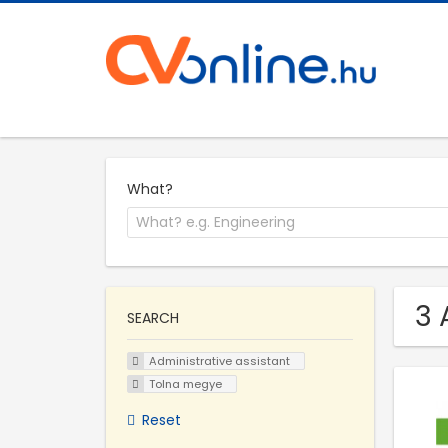
What?
3 
SEARCH
Administrative assistant
Tolna megye
Reset