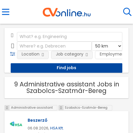
Location
Job category
Employment ty
9 Administrative assistant Jobs in
Szabolcs-Szatmár-Bereg
Administrative assistant
Szabolcs-Szatmár-Bereg
Beszerző
06.08.2026,
HSA Kft.