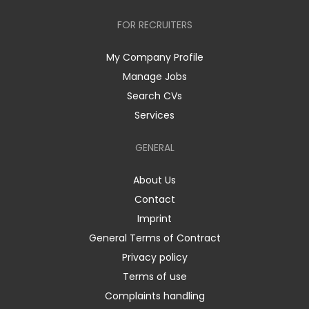
FOR RECRUITERS
My Company Profile
Manage Jobs
Search CVs
Services
GENERAL
About Us
Contact
Imprint
General Terms of Contract
Privacy policy
Terms of use
Complaints handling