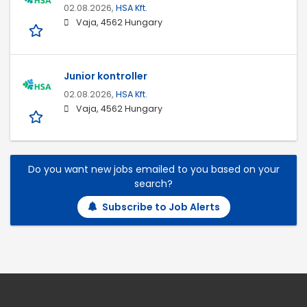
02.08.2026,
HSA Kft.
Vaja, 4562 Hungary
Junior kontroller
02.08.2026,
HSA Kft.
Vaja, 4562 Hungary
Do you want new jobs emailed to you based on your
search?
Subscribe to Job Alerts