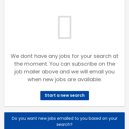
We dont have any jobs for your search at
the moment. You can subscribe on the
job mailer above and we will email you
when new jobs are available.
Start a new search
Do you want new jobs emailed to you based on your
search?