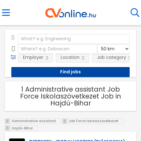
Employer
Location
Job category
1 Administrative assistant Job
Force Iskolaszövetkezet Job in
Hajdú-Bihar
Administrative assistant
Job Force Iskolaszövetkezet
Hajdú-Bihar