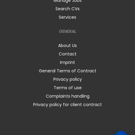
Manage Jobs
Search CVs
Services
GENERAL
About Us
Contact
Imprint
General Terms of Contract
Privacy policy
Terms of use
Complaints handling
Privacy policy for client contract