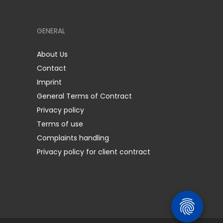
GENERAL
About Us
Contact
Imprint
General Terms of Contract
Privacy policy
Terms of use
Complaints handling
Privacy policy for client contract