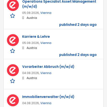
Operations Specialist Asset Management
(m/w/d)
05.08.2026,
Vienna
Austria
published 2 days ago
Karriere & Lehre
05.08.2026,
Vienna
Austria
published 2 days ago
Vorarbeiter Abbruch (m/w/d)
04.08.2026,
Vienna
Austria
Immobilienverwalter (m/w/d)
04.08.2026,
Vienna