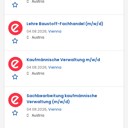
Austria
Lehre Baustoff-Fachhandel (m/w/d)
04.08.2026,
Vienna
Austria
Kaufmännische Verwaltung m/w/d
04.08.2026,
Vienna
Austria
Sachbearbeitung kaufmännische
Verwaltung (m/w/d)
04.08.2026,
Vienna
Austria