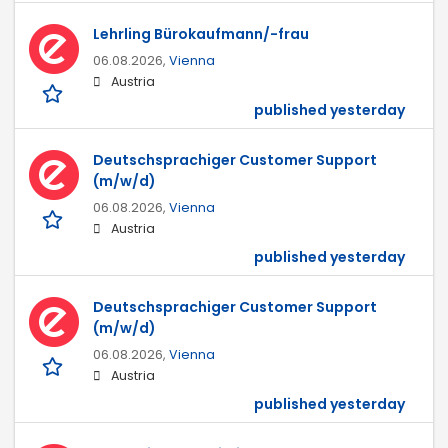
Lehrling Bürokaufmann/-frau
06.08.2026,
Vienna
Austria
published yesterday
Deutschsprachiger Customer Support
(m/w/d)
06.08.2026,
Vienna
Austria
published yesterday
Deutschsprachiger Customer Support
(m/w/d)
06.08.2026,
Vienna
Austria
published yesterday