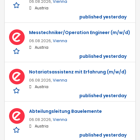
06.08.2026,
Vienna
Austria
published yesterday
Messtechniker/Operation Engineer (m/w/d)
06.08.2026,
Vienna
Austria
published yesterday
Notariatsassistenz mit Erfahrung (m/w/d)
06.08.2026,
Vienna
Austria
published yesterday
Abteilungsleitung Bauelemente
06.08.2026,
Vienna
Austria
published yesterday