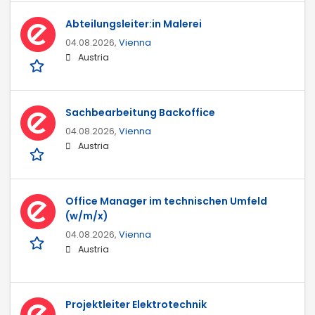
Abteilungsleiter:in Malerei
04.08.2026,
Vienna
Austria
Sachbearbeitung Backoffice
04.08.2026,
Vienna
Austria
Office Manager im technischen Umfeld
(w/m/x)
04.08.2026,
Vienna
Austria
Projektleiter Elektrotechnik